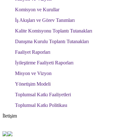
Komisyon ve Kurullar
İş Akışları ve Görev Tanımları
Kalite Komisyonu Toplantı Tutanakları
Danışma Kurulu Toplantı Tutanakları
Faaliyet Raporları
İyileştirme Faaliyeti Raporları
Misyon ve Vizyon
Yönetişim Modeli
Toplumsal Katkı Faaliyetleri
Toplumsal Katkı Politikası
İletişim