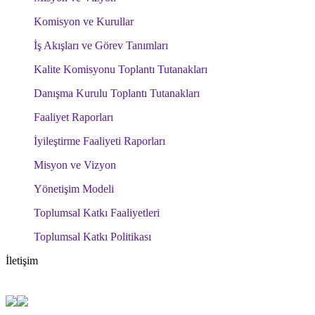
Komisyon ve Kurullar
İş Akışları ve Görev Tanımları
Kalite Komisyonu Toplantı Tutanakları
Danışma Kurulu Toplantı Tutanakları
Faaliyet Raporları
İyileştirme Faaliyeti Raporları
Misyon ve Vizyon
Yönetişim Modeli
Toplumsal Katkı Faaliyetleri
Toplumsal Katkı Politikası
İletişim