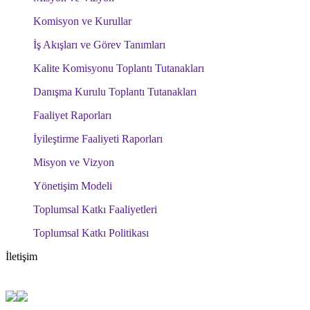
Komisyon ve Kurullar
İş Akışları ve Görev Tanımları
Kalite Komisyonu Toplantı Tutanakları
Danışma Kurulu Toplantı Tutanakları
Faaliyet Raporları
İyileştirme Faaliyeti Raporları
Misyon ve Vizyon
Yönetişim Modeli
Toplumsal Katkı Faaliyetleri
Toplumsal Katkı Politikası
İletişim