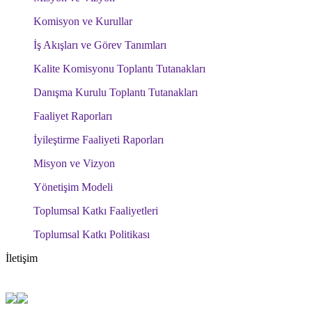
Komisyon ve Kurullar
İş Akışları ve Görev Tanımları
Kalite Komisyonu Toplantı Tutanakları
Danışma Kurulu Toplantı Tutanakları
Faaliyet Raporları
İyileştirme Faaliyeti Raporları
Misyon ve Vizyon
Yönetişim Modeli
Toplumsal Katkı Faaliyetleri
Toplumsal Katkı Politikası
İletişim