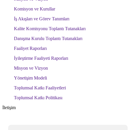
Komisyon ve Kurullar
İş Akışları ve Görev Tanımları
Kalite Komisyonu Toplantı Tutanakları
Danışma Kurulu Toplantı Tutanakları
Faaliyet Raporları
İyileştirme Faaliyeti Raporları
Misyon ve Vizyon
Yönetişim Modeli
Toplumsal Katkı Faaliyetleri
Toplumsal Katkı Politikası
İletişim