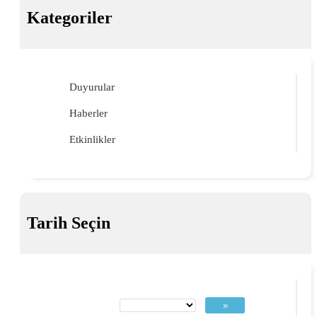
Kategoriler
Duyurular
Haberler
Etkinlikler
Tarih Seçin
»